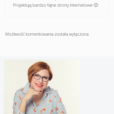
Projektują bardzo fajne strony internetowe 🙂
Możliwość komentowania została wyłączona.