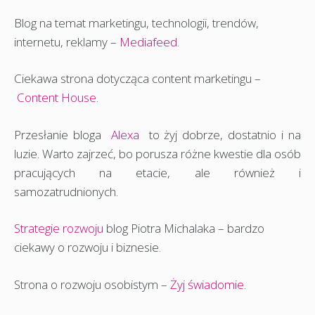
Blog na temat marketingu, technologii, trendów,
internetu, reklamy –
Mediafeed
.
Ciekawa strona dotycząca content marketingu –
Content House
.
Przesłanie bloga
Alexa
to żyj dobrze, dostatnio i na
luzie. Warto zajrzeć, bo porusza różne kwestie dla osób
pracujących na etacie, ale również i
samozatrudnionych.
Strategie rozwoju
blog Piotra Michalaka – bardzo
ciekawy o rozwoju i biznesie.
Strona o rozwoju osobistym –
Żyj świadomie
.