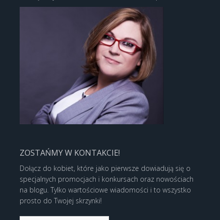
ZOSTAŃMY W KONTAKCIE!
Dołącz do kobiet, które jako pierwsze dowiadują się o
specjalnych promocjach i konkursach oraz nowościach
na blogu. Tylko wartościowe wiadomości i to wszystko
prosto do Twojej skrzynki!