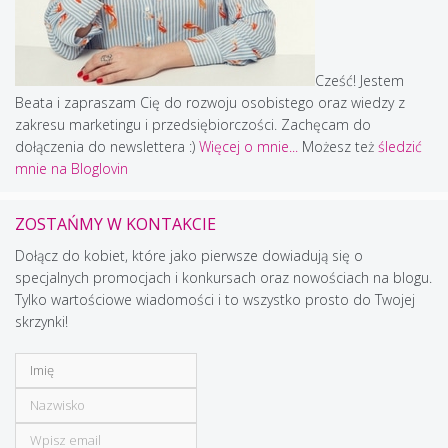
Cześć! Jestem
Beata i zapraszam Cię do rozwoju osobistego oraz wiedzy z
zakresu marketingu i przedsiębiorczości. Zachęcam do
dołączenia do newslettera :)
Więcej o mnie...
Możesz też
śledzić
mnie na Bloglovin
ZOSTAŃMY W KONTAKCIE
Dołącz do kobiet, które jako pierwsze dowiadują się o
specjalnych promocjach i konkursach oraz nowościach na blogu.
Tylko wartościowe wiadomości i to wszystko prosto do Twojej
skrzynki!