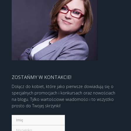
ZOSTAŃMY W KONTAKCIE!
Dołącz do kobiet, które jako pierwsze dowiadują się o
specjalnych promocjach i konkursach oraz nowościach
na blogu. Tylko wartościowe wiadomości i to wszystko
prosto do Twojej skrzynki!