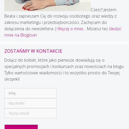
Cześć! Jestem
Beata i zapraszam Cię do rozwoju osobistego oraz wiedzy z
zakresu marketingu i przedsiębiorczości. Zachęcam do
dołączenia do newslettera :)
Więcej o mnie...
Możesz też
śledzić
mnie na Bloglovin
ZOSTAŃMY W KONTAKCIE
Dołącz do kobiet, które jako pierwsze dowiadują się o
specjalnych promocjach i konkursach oraz nowościach na blogu.
Tylko wartościowe wiadomości i to wszystko prosto do Twojej
skrzynki!