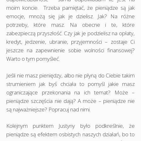
moim koncie. Trzeba pamiętać, że pieniądze są jak
emocje, mnożą się jak je dzielisz. Jak? Na różne
potrzeby, które masz. Na obecne i te, które
zabezpieczą przyszłość. Czy jak je podzielisz na opłaty,
kredyt, jedzenie, ubranie, przyjemności – zostaje Ci
jeszcze na zapewnienie sobie wolności finansowej?
Warto o tym pomyśleć.
Jeśli nie masz pieniędzy, albo nie płyną do Ciebie takim
strumieniem jak byś chciała to pomyśl jakie masz
ograniczające przekonania na ich temat? Może –
pieniądze szczęścia nie dają? A może – pieniądze nie
są najważniejsze? Popracuj nad nimi.
Kolejnym punktem Justyny było podkreślnie, że
pieniądze są efektem osbistych naszych działań, bo to