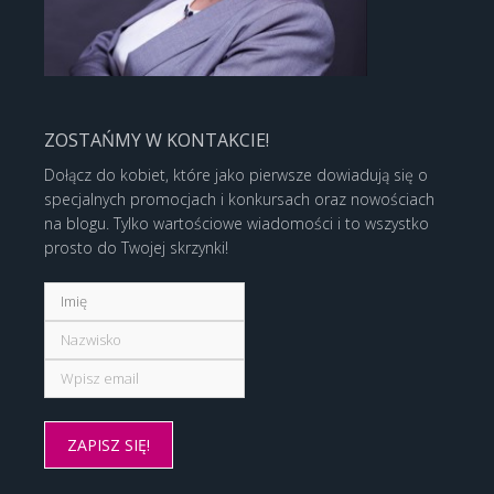
ZOSTAŃMY W KONTAKCIE!
Dołącz do kobiet, które jako pierwsze dowiadują się o
specjalnych promocjach i konkursach oraz nowościach
na blogu. Tylko wartościowe wiadomości i to wszystko
prosto do Twojej skrzynki!