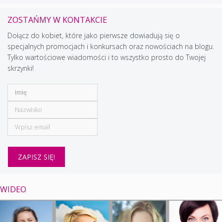
ZOSTAŃMY W KONTAKCIE
Dołącz do kobiet, które jako pierwsze dowiadują się o
specjalnych promocjach i konkursach oraz nowościach na blogu.
Tylko wartościowe wiadomości i to wszystko prosto do Twojej
skrzynki!
WIDEO