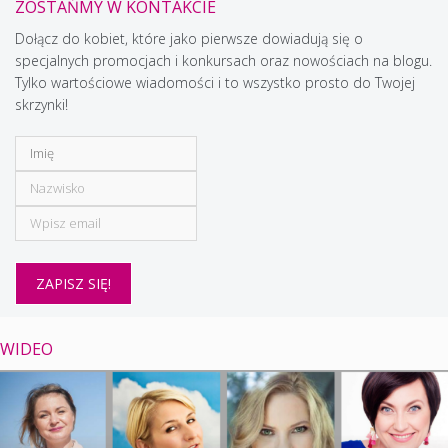
ZOSTAŃMY W KONTAKCIE
Dołącz do kobiet, które jako pierwsze dowiadują się o
specjalnych promocjach i konkursach oraz nowościach na blogu.
Tylko wartościowe wiadomości i to wszystko prosto do Twojej
skrzynki!
WIDEO