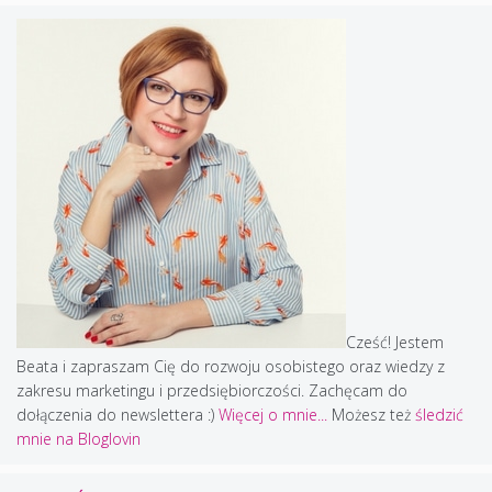
Cześć! Jestem
Beata i zapraszam Cię do rozwoju osobistego oraz wiedzy z
zakresu marketingu i przedsiębiorczości. Zachęcam do
dołączenia do newslettera :)
Więcej o mnie...
Możesz też
śledzić
mnie na Bloglovin