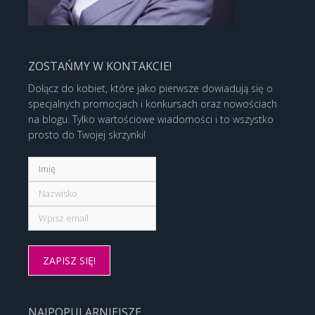
ZOSTAŃMY W KONTAKCIE!
Dołącz do kobiet, które jako pierwsze dowiadują się o
specjalnych promocjach i konkursach oraz nowościach
na blogu. Tylko wartościowe wiadomości i to wszystko
prosto do Twojej skrzynki!
NAJPOPULARNIEJSZE