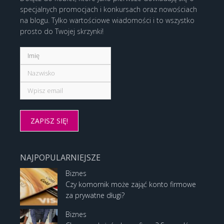
specjalnych promocjach i konkursach oraz nowościach
na blogu. Tylko wartościowe wiadomości i to wszystko
prosto do Twojej skrzynki!
NAJPOPULARNIEJSZE
Biznes
Czy komornik może zająć konto firmowe
za prywatne długi?
Biznes