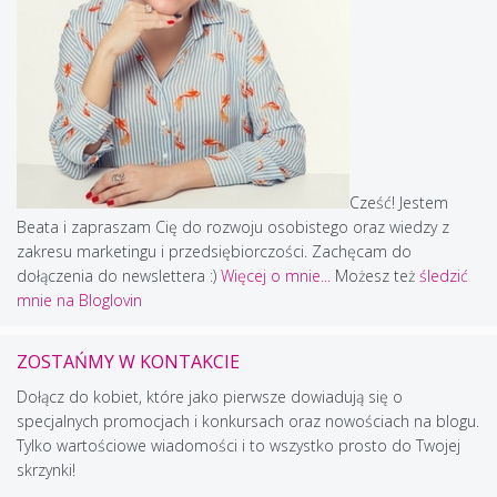
Cześć! Jestem
Beata i zapraszam Cię do rozwoju osobistego oraz wiedzy z
zakresu marketingu i przedsiębiorczości. Zachęcam do
dołączenia do newslettera :)
Więcej o mnie...
Możesz też
śledzić
mnie na Bloglovin
ZOSTAŃMY W KONTAKCIE
Dołącz do kobiet, które jako pierwsze dowiadują się o
specjalnych promocjach i konkursach oraz nowościach na blogu.
Tylko wartościowe wiadomości i to wszystko prosto do Twojej
skrzynki!