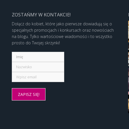
ZOSTAŃMY W KONTAKCIE!
Dołącz do kobiet, które jako pierwsze dowiadują się o
specjalnych promocjach i konkursach oraz nowościach
na blogu. Tylko wartościowe wiadomości i to wszystko
prosto do Twojej skrzynki!