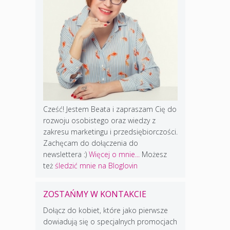
Cześć! Jestem Beata i zapraszam Cię do
rozwoju osobistego oraz wiedzy z
zakresu marketingu i przedsiębiorczości.
Zachęcam do dołączenia do
newslettera :)
Więcej o mnie...
Możesz
też
śledzić mnie na Bloglovin
ZOSTAŃMY W KONTAKCIE
Dołącz do kobiet, które jako pierwsze
dowiadują się o specjalnych promocjach