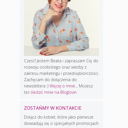
Cześć! Jestem Beata i zapraszam Cię do
rozwoju osobistego oraz wiedzy z
zakresu marketingu i przedsiębiorczości.
Zachęcam do dołączenia do
newslettera :)
Więcej o mnie...
Możesz
też
śledzić mnie na Bloglovin
ZOSTAŃMY W KONTAKCIE
Dołącz do kobiet, które jako pierwsze
dowiadują się o specjalnych promocjach