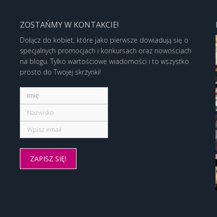
ZOSTAŃMY W KONTAKCIE!
Dołącz do kobiet, które jako pierwsze dowiadują się o
specjalnych promocjach i konkursach oraz nowościach
na blogu. Tylko wartościowe wiadomości i to wszystko
prosto do Twojej skrzynki!