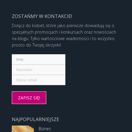
ZOSTAŃMY W KONTAKCIE!
Dołącz do kobiet, które jako pierwsze dowiadują się o
specjalnych promocjach i konkursach oraz nowościach
na blogu. Tylko wartościowe wiadomości i to wszystko
prosto do Twojej skrzynki!
NAJPOPULARNIEJSZE
Biznes