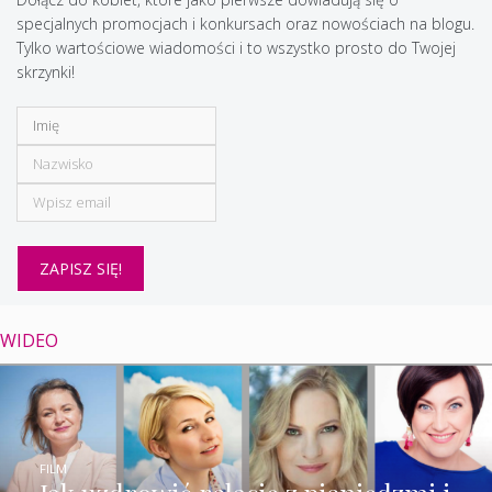
specjalnych promocjach i konkursach oraz nowościach na blogu.
Tylko wartościowe wiadomości i to wszystko prosto do Twojej
skrzynki!
WIDEO
FILM