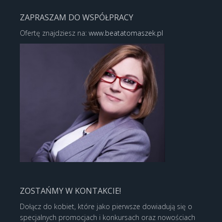
ZAPRASZAM DO WSPÓŁPRACY
Ofertę znajdziesz na:
www.beatatomaszek.pl
ZOSTAŃMY W KONTAKCIE!
Dołącz do kobiet, które jako pierwsze dowiadują się o
specjalnych promocjach i konkursach oraz nowościach