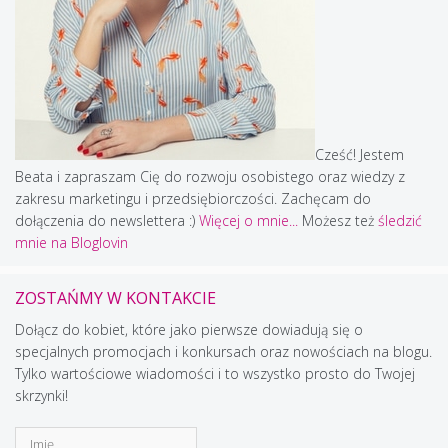
Cześć! Jestem
Beata i zapraszam Cię do rozwoju osobistego oraz wiedzy z
zakresu marketingu i przedsiębiorczości. Zachęcam do
dołączenia do newslettera :)
Więcej o mnie...
Możesz też
śledzić
mnie na Bloglovin
ZOSTAŃMY W KONTAKCIE
Dołącz do kobiet, które jako pierwsze dowiadują się o
specjalnych promocjach i konkursach oraz nowościach na blogu.
Tylko wartościowe wiadomości i to wszystko prosto do Twojej
skrzynki!