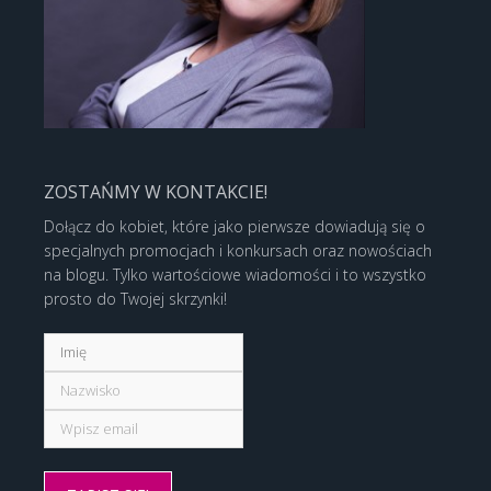
ZOSTAŃMY W KONTAKCIE!
Dołącz do kobiet, które jako pierwsze dowiadują się o
specjalnych promocjach i konkursach oraz nowościach
na blogu. Tylko wartościowe wiadomości i to wszystko
prosto do Twojej skrzynki!