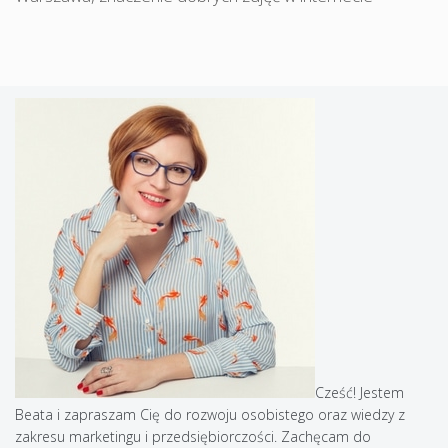
Cześć! Jestem
Beata i zapraszam Cię do rozwoju osobistego oraz wiedzy z
zakresu marketingu i przedsiębiorczości. Zachęcam do