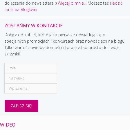
dołączenia do newslettera :)
Więcej o mnie...
Możesz też
śledzić
mnie na Bloglovin
ZOSTAŃMY W KONTAKCIE
Dołącz do kobiet, które jako pierwsze dowiadują się o
specjalnych promocjach i konkursach oraz nowościach na blogu.
Tylko wartościowe wiadomości i to wszystko prosto do Twojej
skrzynki!
WIDEO