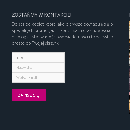
ZOSTAŃMY W KONTAKCIE!
Dołącz do kobiet, które jako pierwsze dowiadują się o
specjalnych promocjach i konkursach oraz nowościach
na blogu. Tylko wartościowe wiadomości i to wszystko
prosto do Twojej skrzynki!