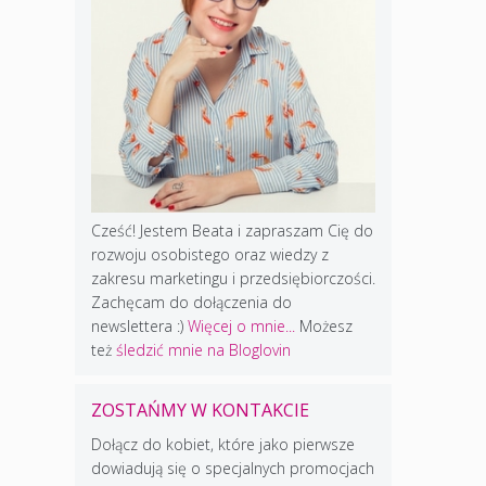
Cześć! Jestem Beata i zapraszam Cię do
rozwoju osobistego oraz wiedzy z
zakresu marketingu i przedsiębiorczości.
Zachęcam do dołączenia do
newslettera :)
Więcej o mnie...
Możesz
też
śledzić mnie na Bloglovin
ZOSTAŃMY W KONTAKCIE
Dołącz do kobiet, które jako pierwsze
dowiadują się o specjalnych promocjach