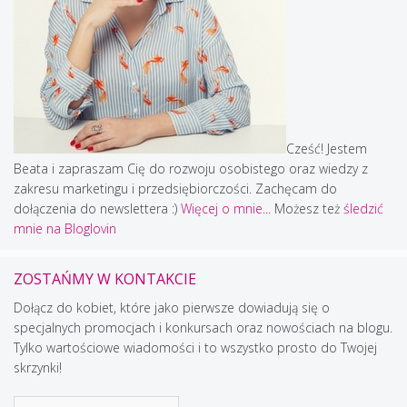
Cześć! Jestem
Beata i zapraszam Cię do rozwoju osobistego oraz wiedzy z
zakresu marketingu i przedsiębiorczości. Zachęcam do
dołączenia do newslettera :)
Więcej o mnie...
Możesz też
śledzić
mnie na Bloglovin
ZOSTAŃMY W KONTAKCIE
Dołącz do kobiet, które jako pierwsze dowiadują się o
specjalnych promocjach i konkursach oraz nowościach na blogu.
Tylko wartościowe wiadomości i to wszystko prosto do Twojej
skrzynki!