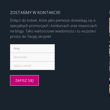
ZOSTAŃMY W KONTAKCIE!
Dołącz do kobiet, które jako pierwsze dowiadują się o
specjalnych promocjach i konkursach oraz nowościach
na blogu. Tylko wartościowe wiadomości i to wszystko
prosto do Twojej skrzynki!