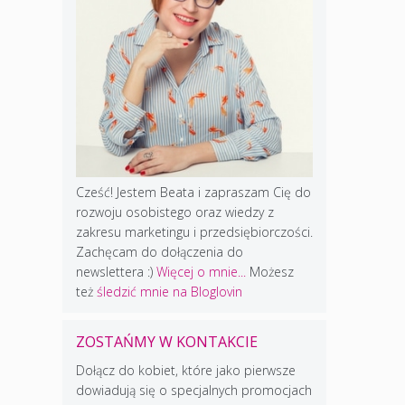
Cześć! Jestem Beata i zapraszam Cię do
rozwoju osobistego oraz wiedzy z
zakresu marketingu i przedsiębiorczości.
Zachęcam do dołączenia do
newslettera :)
Więcej o mnie...
Możesz
też
śledzić mnie na Bloglovin
ZOSTAŃMY W KONTAKCIE
Dołącz do kobiet, które jako pierwsze
dowiadują się o specjalnych promocjach