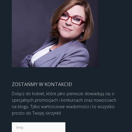
ZOSTAŃMY W KONTAKCIE!
Dołącz do kobiet, które jako pierwsze dowiadują się o
specjalnych promocjach i konkursach oraz nowościach
na blogu. Tylko wartościowe wiadomości i to wszystko
prosto do Twojej skrzynki!