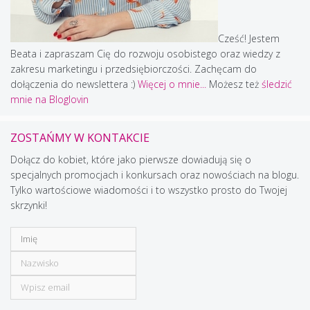
Cześć! Jestem
Beata i zapraszam Cię do rozwoju osobistego oraz wiedzy z
zakresu marketingu i przedsiębiorczości. Zachęcam do
dołączenia do newslettera :)
Więcej o mnie...
Możesz też
śledzić
mnie na Bloglovin
ZOSTAŃMY W KONTAKCIE
Dołącz do kobiet, które jako pierwsze dowiadują się o
specjalnych promocjach i konkursach oraz nowościach na blogu.
Tylko wartościowe wiadomości i to wszystko prosto do Twojej
skrzynki!