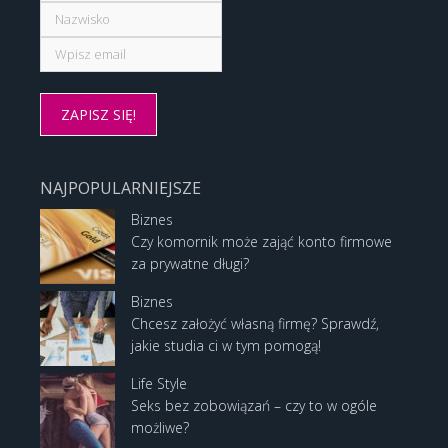
NAJPOPULARNIEJSZE
Biznes
Czy komornik może zająć konto firmowe
za prywatne długi?
Biznes
Chcesz założyć własną firmę? Sprawdź,
jakie studia ci w tym pomogą!
Life Style
Seks bez zobowiązań – czy to w ogóle
możliwe?