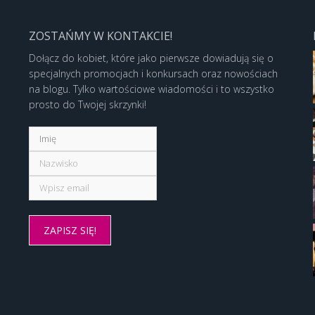
ZOSTAŃMY W KONTAKCIE!
Dołącz do kobiet, które jako pierwsze dowiadują się o
specjalnych promocjach i konkursach oraz nowościach
na blogu. Tylko wartościowe wiadomości i to wszystko
prosto do Twojej skrzynki!