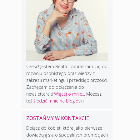
Cześć! Jestem Beata i zapraszam Cię do
rozwoju osobistego oraz wiedzy z
zakresu marketingu i przedsiębiorczości.
Zachęcam do dołączenia do
newslettera :)
Więcej o mnie...
Możesz
też
śledzić mnie na Bloglovin
ZOSTAŃMY W KONTAKCIE
Dołącz do kobiet, które jako pierwsze
dowiadują się o specjalnych promocjach