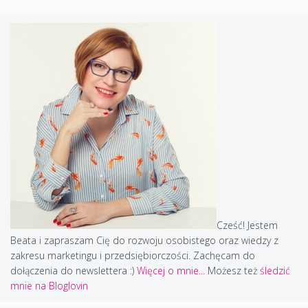
Cześć! Jestem
Beata i zapraszam Cię do rozwoju osobistego oraz wiedzy z
zakresu marketingu i przedsiębiorczości. Zachęcam do
dołączenia do newslettera :)
Więcej o mnie...
Możesz też
śledzić
mnie na Bloglovin