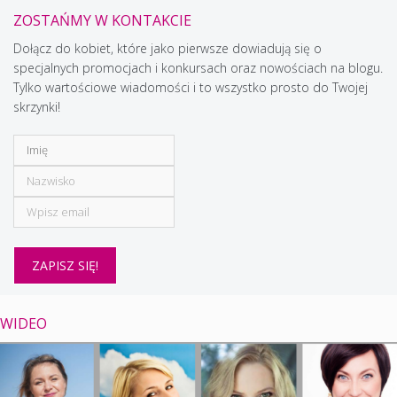
ZOSTAŃMY W KONTAKCIE
Dołącz do kobiet, które jako pierwsze dowiadują się o
specjalnych promocjach i konkursach oraz nowościach na blogu.
Tylko wartościowe wiadomości i to wszystko prosto do Twojej
skrzynki!
WIDEO