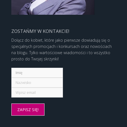
ZOSTAŃMY W KONTAKCIE!
Dołącz do kobiet, które jako pierwsze dowiadują się o
specjalnych promocjach i konkursach oraz nowościach
na blogu. Tylko wartościowe wiadomości i to wszystko
prosto do Twojej skrzynki!