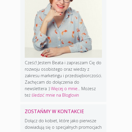
Cześć! Jestem Beata i zapraszam Cię do
rozwoju osobistego oraz wiedzy z
zakresu marketingu i przedsiębiorczości.
Zachęcam do dołączenia do
newslettera :)
Więcej o mnie...
Możesz
też
śledzić mnie na Bloglovin
ZOSTAŃMY W KONTAKCIE
Dołącz do kobiet, które jako pierwsze
dowiadują się o specjalnych promocjach