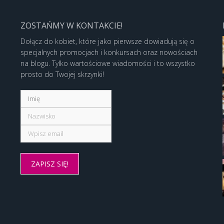
ZOSTAŃMY W KONTAKCIE!
Dołącz do kobiet, które jako pierwsze dowiadują się o
specjalnych promocjach i konkursach oraz nowościach
na blogu. Tylko wartościowe wiadomości i to wszystko
prosto do Twojej skrzynki!