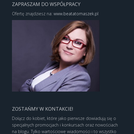
ZAPRASZAM DO WSPÓŁPRACY
Ofertę znajdziesz na:
www.beatatomaszek.pl
ZOSTAŃMY W KONTAKCIE!
Dołącz do kobiet, które jako pierwsze dowiadują się o
specjalnych promocjach i konkursach oraz nowościach
na blogu. Tylko wartościowe wiadomości i to wszystko