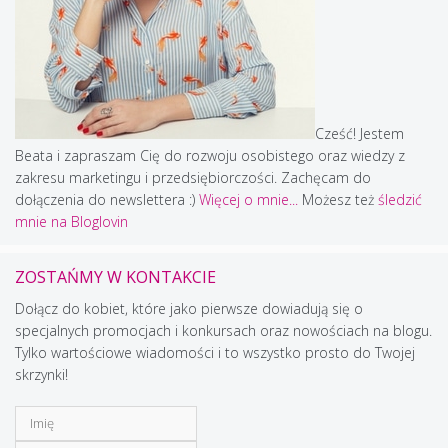
Cześć! Jestem
Beata i zapraszam Cię do rozwoju osobistego oraz wiedzy z
zakresu marketingu i przedsiębiorczości. Zachęcam do
dołączenia do newslettera :)
Więcej o mnie...
Możesz też
śledzić
mnie na Bloglovin
ZOSTAŃMY W KONTAKCIE
Dołącz do kobiet, które jako pierwsze dowiadują się o
specjalnych promocjach i konkursach oraz nowościach na blogu.
Tylko wartościowe wiadomości i to wszystko prosto do Twojej
skrzynki!