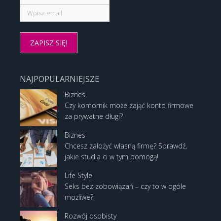
NAJPOPULARNIEJSZE
Biznes
Czy komornik może zająć konto firmowe
za prywatne długi?
Biznes
Chcesz założyć własną firmę? Sprawdź,
jakie studia ci w tym pomogą!
Life Style
Seks bez zobowiązań – czy to w ogóle
możliwe?
Rozwój osobisty