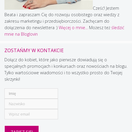
Cześć! Jestem
Beata i zapraszam Cię do rozwoju osobistego oraz wiedzy z
zakresu marketingu i przedsiębiorczości. Zachęcam do
dołączenia do newslettera :)
Więcej o mnie...
Możesz też
śledzić
mnie na Bloglovin
ZOSTAŃMY W KONTAKCIE
Dołącz do kobiet, które jako pierwsze dowiadują się o
specjalnych promocjach i konkursach oraz nowościach na blogu.
Tylko wartościowe wiadomości i to wszystko prosto do Twojej
skrzynki!