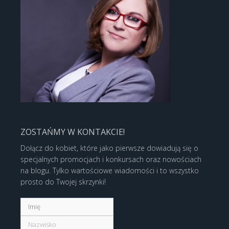
ZOSTAŃMY W KONTAKCIE!
Dołącz do kobiet, które jako pierwsze dowiadują się o
specjalnych promocjach i konkursach oraz nowościach
na blogu. Tylko wartościowe wiadomości i to wszystko
prosto do Twojej skrzynki!