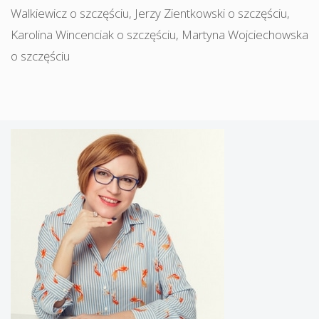
Walkiewicz o szczęściu
,
Jerzy Zientkowski o szczęściu
,
Karolina Wincenciak o szczęściu
,
Martyna Wojciechowska
o szczęściu