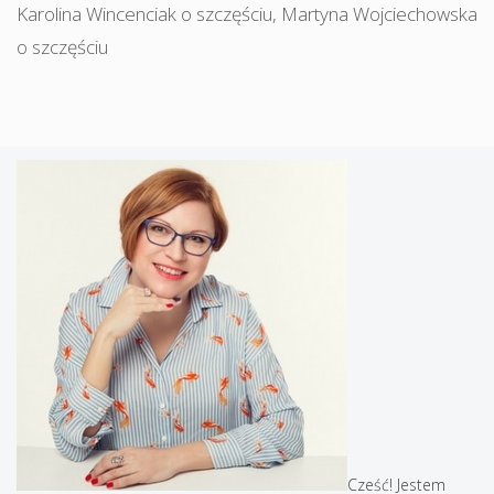
Karolina Wincenciak o szczęściu
,
Martyna Wojciechowska
o szczęściu
Cześć! Jestem