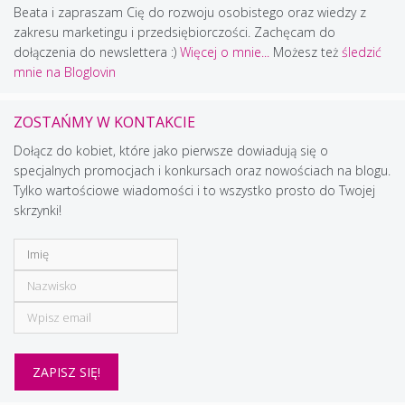
Beata i zapraszam Cię do rozwoju osobistego oraz wiedzy z
zakresu marketingu i przedsiębiorczości. Zachęcam do
dołączenia do newslettera :)
Więcej o mnie...
Możesz też
śledzić
mnie na Bloglovin
ZOSTAŃMY W KONTAKCIE
Dołącz do kobiet, które jako pierwsze dowiadują się o
specjalnych promocjach i konkursach oraz nowościach na blogu.
Tylko wartościowe wiadomości i to wszystko prosto do Twojej
skrzynki!