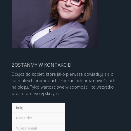
ZOSTAŃMY W KONTAKCIE!
Dołącz do kobiet, które jako pierwsze dowiadują się o
specjalnych promocjach i konkursach oraz nowościach
na blogu. Tylko wartościowe wiadomości i to wszystko
prosto do Twojej skrzynki!