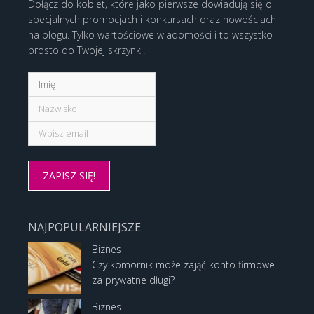
Dołącz do kobiet, które jako pierwsze dowiadują się o
specjalnych promocjach i konkursach oraz nowościach
na blogu. Tylko wartościowe wiadomości i to wszystko
prosto do Twojej skrzynki!
NAJPOPULARNIEJSZE
Biznes
Czy komornik może zająć konto firmowe
za prywatne długi?
Biznes