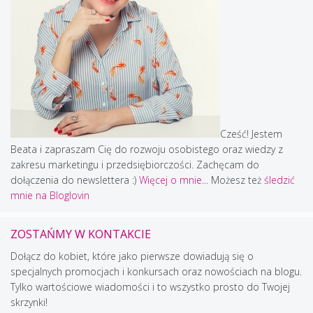
Cześć! Jestem
Beata i zapraszam Cię do rozwoju osobistego oraz wiedzy z
zakresu marketingu i przedsiębiorczości. Zachęcam do
dołączenia do newslettera :)
Więcej o mnie...
Możesz też
śledzić
mnie na Bloglovin
ZOSTAŃMY W KONTAKCIE
Dołącz do kobiet, które jako pierwsze dowiadują się o
specjalnych promocjach i konkursach oraz nowościach na blogu.
Tylko wartościowe wiadomości i to wszystko prosto do Twojej
skrzynki!