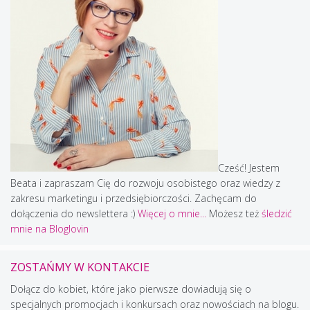
Cześć! Jestem
Beata i zapraszam Cię do rozwoju osobistego oraz wiedzy z
zakresu marketingu i przedsiębiorczości. Zachęcam do
dołączenia do newslettera :)
Więcej o mnie...
Możesz też
śledzić
mnie na Bloglovin
ZOSTAŃMY W KONTAKCIE
Dołącz do kobiet, które jako pierwsze dowiadują się o
specjalnych promocjach i konkursach oraz nowościach na blogu.