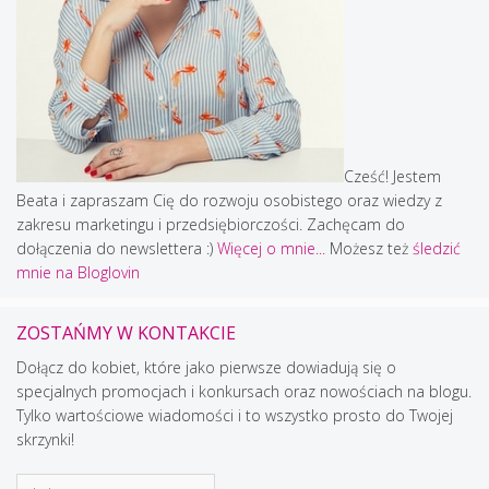
Cześć! Jestem
Beata i zapraszam Cię do rozwoju osobistego oraz wiedzy z
zakresu marketingu i przedsiębiorczości. Zachęcam do
dołączenia do newslettera :)
Więcej o mnie...
Możesz też
śledzić
mnie na Bloglovin
ZOSTAŃMY W KONTAKCIE
Dołącz do kobiet, które jako pierwsze dowiadują się o
specjalnych promocjach i konkursach oraz nowościach na blogu.
Tylko wartościowe wiadomości i to wszystko prosto do Twojej
skrzynki!