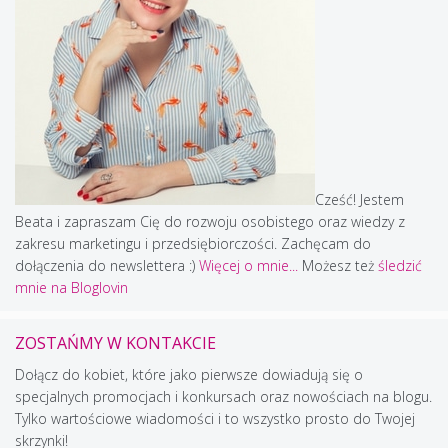
Cześć! Jestem
Beata i zapraszam Cię do rozwoju osobistego oraz wiedzy z
zakresu marketingu i przedsiębiorczości. Zachęcam do
dołączenia do newslettera :)
Więcej o mnie...
Możesz też
śledzić
mnie na Bloglovin
ZOSTAŃMY W KONTAKCIE
Dołącz do kobiet, które jako pierwsze dowiadują się o
specjalnych promocjach i konkursach oraz nowościach na blogu.
Tylko wartościowe wiadomości i to wszystko prosto do Twojej
skrzynki!