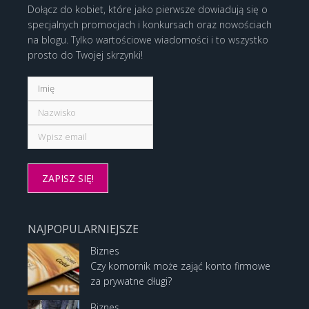
Dołącz do kobiet, które jako pierwsze dowiadują się o
specjalnych promocjach i konkursach oraz nowościach
na blogu. Tylko wartościowe wiadomości i to wszystko
prosto do Twojej skrzynki!
NAJPOPULARNIEJSZE
Biznes
Czy komornik może zająć konto firmowe
za prywatne długi?
Biznes