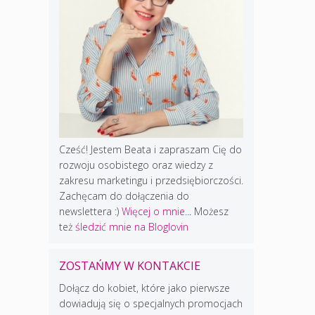
Cześć! Jestem Beata i zapraszam Cię do
rozwoju osobistego oraz wiedzy z
zakresu marketingu i przedsiębiorczości.
Zachęcam do dołączenia do
newslettera :)
Więcej o mnie...
Możesz
też
śledzić mnie na Bloglovin
ZOSTAŃMY W KONTAKCIE
Dołącz do kobiet, które jako pierwsze
dowiadują się o specjalnych promocjach