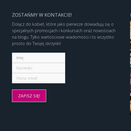
ZOSTAŃMY W KONTAKCIE!
Dołącz do kobiet, które jako pierwsze dowiadują się o
specjalnych promocjach i konkursach oraz nowościach
na blogu. Tylko wartościowe wiadomości i to wszystko
prosto do Twojej skrzynki!