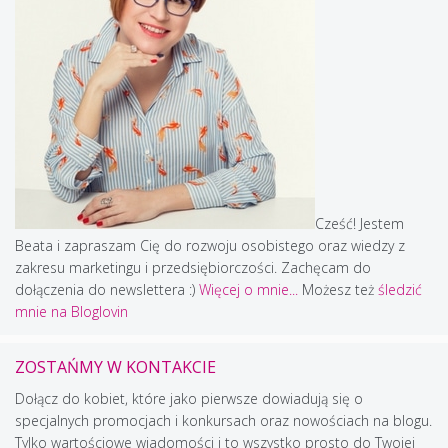
Cześć! Jestem
Beata i zapraszam Cię do rozwoju osobistego oraz wiedzy z
zakresu marketingu i przedsiębiorczości. Zachęcam do
dołączenia do newslettera :)
Więcej o mnie...
Możesz też
śledzić
mnie na Bloglovin
ZOSTAŃMY W KONTAKCIE
Dołącz do kobiet, które jako pierwsze dowiadują się o
specjalnych promocjach i konkursach oraz nowościach na blogu.
Tylko wartościowe wiadomości i to wszystko prosto do Twojej