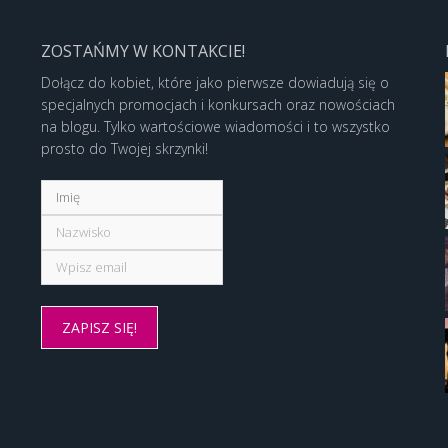
ZOSTAŃMY W KONTAKCIE!
Dołącz do kobiet, które jako pierwsze dowiadują się o
specjalnych promocjach i konkursach oraz nowościach
na blogu. Tylko wartościowe wiadomości i to wszystko
prosto do Twojej skrzynki!