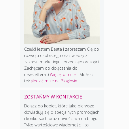
Cześć! Jestem Beata i zapraszam Cię do
rozwoju osobistego oraz wiedzy z
zakresu marketingu i przedsiębiorczości.
Zachęcam do dołączenia do
newslettera :)
Więcej o mnie...
Możesz
też
śledzić mnie na Bloglovin
ZOSTAŃMY W KONTAKCIE
Dołącz do kobiet, które jako pierwsze
dowiadują się o specjalnych promocjach
i konkursach oraz nowościach na blogu.
Tylko wartościowe wiadomości i to