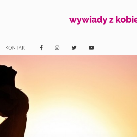
KONTAKT