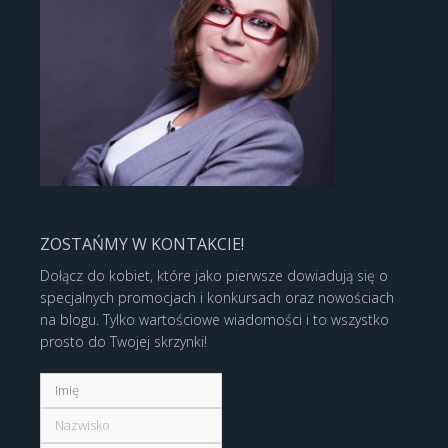
ZOSTAŃMY W KONTAKCIE!
Dołącz do kobiet, które jako pierwsze dowiadują się o
specjalnych promocjach i konkursach oraz nowościach
na blogu. Tylko wartościowe wiadomości i to wszystko
prosto do Twojej skrzynki!