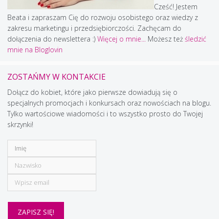
Cześć! Jestem
Beata i zapraszam Cię do rozwoju osobistego oraz wiedzy z
zakresu marketingu i przedsiębiorczości. Zachęcam do
dołączenia do newslettera :)
Więcej o mnie...
Możesz też
śledzić
mnie na Bloglovin
ZOSTAŃMY W KONTAKCIE
Dołącz do kobiet, które jako pierwsze dowiadują się o
specjalnych promocjach i konkursach oraz nowościach na blogu.
Tylko wartościowe wiadomości i to wszystko prosto do Twojej
skrzynki!