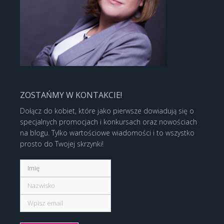
ZOSTAŃMY W KONTAKCIE!
Dołącz do kobiet, które jako pierwsze dowiadują się o
specjalnych promocjach i konkursach oraz nowościach
na blogu. Tylko wartościowe wiadomości i to wszystko
prosto do Twojej skrzynki!