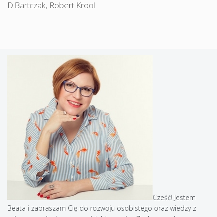
D.Bartczak
,
Robert Krool
Cześć! Jestem
Beata i zapraszam Cię do rozwoju osobistego oraz wiedzy z