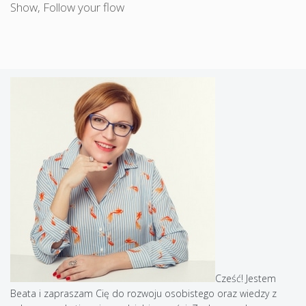
Show
,
Follow your flow
Cześć! Jestem
Beata i zapraszam Cię do rozwoju osobistego oraz wiedzy z