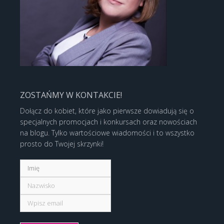
ZOSTAŃMY W KONTAKCIE!
Dołącz do kobiet, które jako pierwsze dowiadują się o
specjalnych promocjach i konkursach oraz nowościach
na blogu. Tylko wartościowe wiadomości i to wszystko
prosto do Twojej skrzynki!