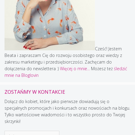
Cześć! Jestem
Beata i zapraszam Cię do rozwoju osobistego oraz wiedzy z
zakresu marketingu i przedsiębiorczości. Zachęcam do
dołączenia do newslettera :)
Więcej o mnie...
Możesz też
śledzić
mnie na Bloglovin
ZOSTAŃMY W KONTAKCIE
Dołącz do kobiet, które jako pierwsze dowiadują się o
specjalnych promocjach i konkursach oraz nowościach na blogu.
Tylko wartościowe wiadomości i to wszystko prosto do Twojej
skrzynki!