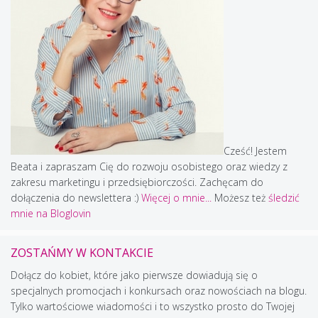
Cześć! Jestem
Beata i zapraszam Cię do rozwoju osobistego oraz wiedzy z
zakresu marketingu i przedsiębiorczości. Zachęcam do
dołączenia do newslettera :)
Więcej o mnie...
Możesz też
śledzić
mnie na Bloglovin
ZOSTAŃMY W KONTAKCIE
Dołącz do kobiet, które jako pierwsze dowiadują się o
specjalnych promocjach i konkursach oraz nowościach na blogu.
Tylko wartościowe wiadomości i to wszystko prosto do Twojej