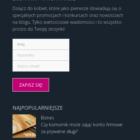
Dołącz do kobiet, które jako pierwsze dowiadują się o
specjalnych promocjach i konkursach oraz nowościach
na blogu. Tylko wartościowe wiadomości i to wszystko
prosto do Twojej skrzynki!
NAJPOPULARNIEJSZE
Biznes
Czy komornik może zająć konto firmowe
za prywatne długi?