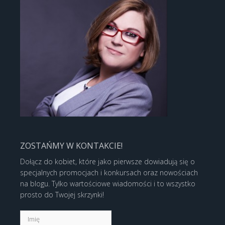
ZOSTAŃMY W KONTAKCIE!
Dołącz do kobiet, które jako pierwsze dowiadują się o
specjalnych promocjach i konkursach oraz nowościach
na blogu. Tylko wartościowe wiadomości i to wszystko
prosto do Twojej skrzynki!