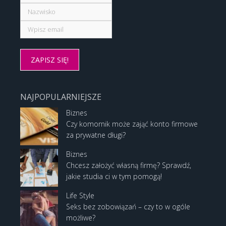
NAJPOPULARNIEJSZE
Biznes
Czy komornik może zająć konto firmowe
za prywatne długi?
Biznes
Chcesz założyć własną firmę? Sprawdź,
jakie studia ci w tym pomogą!
Life Style
Seks bez zobowiązań – czy to w ogóle
możliwe?