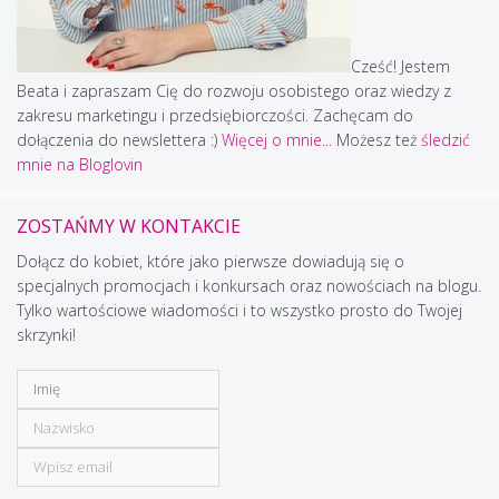
Cześć! Jestem
Beata i zapraszam Cię do rozwoju osobistego oraz wiedzy z
zakresu marketingu i przedsiębiorczości. Zachęcam do
dołączenia do newslettera :)
Więcej o mnie...
Możesz też
śledzić
mnie na Bloglovin
ZOSTAŃMY W KONTAKCIE
Dołącz do kobiet, które jako pierwsze dowiadują się o
specjalnych promocjach i konkursach oraz nowościach na blogu.
Tylko wartościowe wiadomości i to wszystko prosto do Twojej
skrzynki!