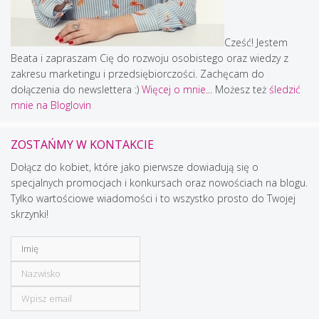
Cześć! Jestem
Beata i zapraszam Cię do rozwoju osobistego oraz wiedzy z
zakresu marketingu i przedsiębiorczości. Zachęcam do
dołączenia do newslettera :)
Więcej o mnie...
Możesz też
śledzić
mnie na Bloglovin
ZOSTAŃMY W KONTAKCIE
Dołącz do kobiet, które jako pierwsze dowiadują się o
specjalnych promocjach i konkursach oraz nowościach na blogu.
Tylko wartościowe wiadomości i to wszystko prosto do Twojej
skrzynki!