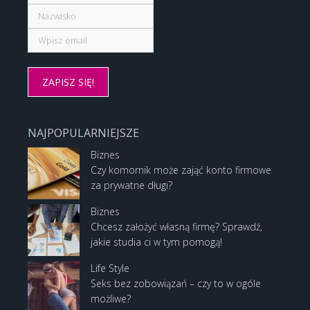
NAJPOPULARNIEJSZE
Biznes
Czy komornik może zająć konto firmowe
za prywatne długi?
Biznes
Chcesz założyć własną firmę? Sprawdź,
jakie studia ci w tym pomogą!
Life Style
Seks bez zobowiązań – czy to w ogóle
możliwe?