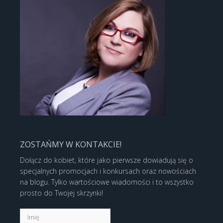
ZOSTAŃMY W KONTAKCIE!
Dołącz do kobiet, które jako pierwsze dowiadują się o
specjalnych promocjach i konkursach oraz nowościach
na blogu. Tylko wartościowe wiadomości i to wszystko
prosto do Twojej skrzynki!