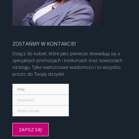
ZOSTAŃMY W KONTAKCIE!
Dołącz do kobiet, które jako pierwsze dowiadują się o
specjalnych promocjach i konkursach oraz nowościach
na blogu. Tylko wartościowe wiadomości i to wszystko
prosto do Twojej skrzynki!