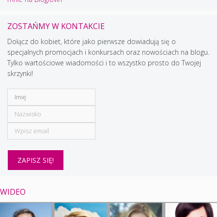
ZOSTAŃMY W KONTAKCIE
Dołącz do kobiet, które jako pierwsze dowiadują się o
specjalnych promocjach i konkursach oraz nowościach na blogu.
Tylko wartościowe wiadomości i to wszystko prosto do Twojej
skrzynki!
WIDEO