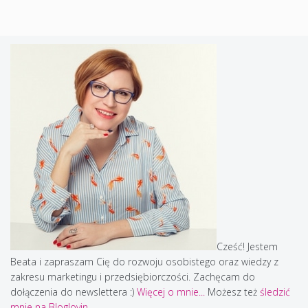
Cześć! Jestem
Beata i zapraszam Cię do rozwoju osobistego oraz wiedzy z
zakresu marketingu i przedsiębiorczości. Zachęcam do
dołączenia do newslettera :)
Więcej o mnie...
Możesz też
śledzić
mnie na Bloglovin