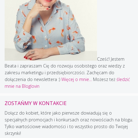
Cześć! Jestem
Beata i zapraszam Cię do rozwoju osobistego oraz wiedzy z
zakresu marketingu i przedsiębiorczości. Zachęcam do
dołączenia do newslettera :)
Więcej o mnie...
Możesz też
śledzić
mnie na Bloglovin
ZOSTAŃMY W KONTAKCIE
Dołącz do kobiet, które jako pierwsze dowiadują się o
specjalnych promocjach i konkursach oraz nowościach na blogu.
Tylko wartościowe wiadomości i to wszystko prosto do Twojej
skrzynki!