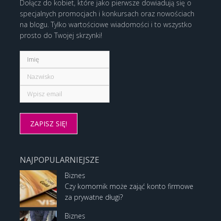
Dołącz do kobiet, które jako pierwsze dowiadują się o
specjalnych promocjach i konkursach oraz nowościach
na blogu. Tylko wartościowe wiadomości i to wszystko
prosto do Twojej skrzynki!
NAJPOPULARNIEJSZE
Biznes
Czy komornik może zająć konto firmowe
za prywatne długi?
Biznes