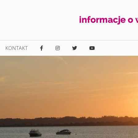
KONTAKT