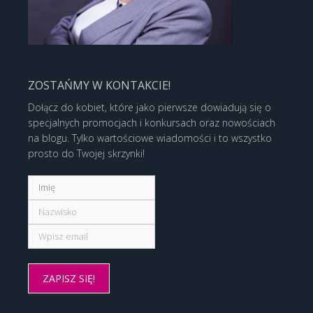
ZOSTAŃMY W KONTAKCIE!
Dołącz do kobiet, które jako pierwsze dowiadują się o
specjalnych promocjach i konkursach oraz nowościach
na blogu. Tylko wartościowe wiadomości i to wszystko
prosto do Twojej skrzynki!