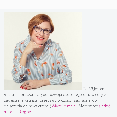
Cześć! Jestem
Beata i zapraszam Cię do rozwoju osobistego oraz wiedzy z
zakresu marketingu i przedsiębiorczości. Zachęcam do
dołączenia do newslettera :)
Więcej o mnie...
Możesz też
śledzić
mnie na Bloglovin