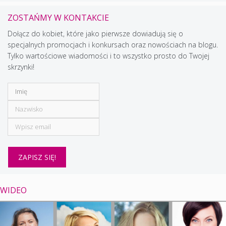
ZOSTAŃMY W KONTAKCIE
Dołącz do kobiet, które jako pierwsze dowiadują się o
specjalnych promocjach i konkursach oraz nowościach na blogu.
Tylko wartościowe wiadomości i to wszystko prosto do Twojej
skrzynki!
WIDEO