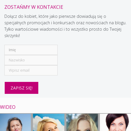
ZOSTAŃMY W KONTAKCIE
Dołącz do kobiet, które jako pierwsze dowiadują się o
specjalnych promocjach i konkursach oraz nowościach na blogu.
Tylko wartościowe wiadomości i to wszystko prosto do Twojej
skrzynki!
WIDEO