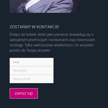
ZOSTAŃMY W KONTAKCIE!
Dołącz do kobiet, które jako pierwsze dowiadują się o
specjalnych promocjach i konkursach oraz nowościach
na blogu. Tylko wartościowe wiadomości i to wszystko
prosto do Twojej skrzynki!