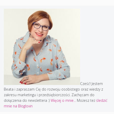
Cześć! Jestem
Beata i zapraszam Cię do rozwoju osobistego oraz wiedzy z
zakresu marketingu i przedsiębiorczości. Zachęcam do
dołączenia do newslettera :)
Więcej o mnie...
Możesz też
śledzić
mnie na Bloglovin