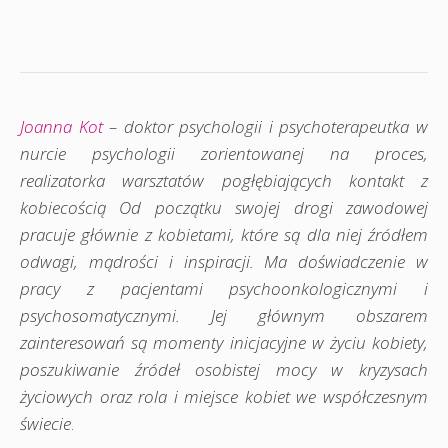
Joanna Kot
– doktor psychologii i psychoterapeutka w
nurcie psychologii zorientowanej na proces,
realizatorka warsztatów pogłębiających kontakt z
kobiecością Od początku swojej drogi zawodowej
pracuje głównie z kobietami, które są dla niej źródłem
odwagi, mądrości i inspiracji. Ma doświadczenie w
pracy z pacjentami psychoonkologicznymi i
psychosomatycznymi. Jej głównym obszarem
zainteresowań są momenty inicjacyjne w życiu kobiety,
poszukiwanie źródeł osobistej mocy w kryzysach
życiowych oraz rola i miejsce kobiet we współczesnym
świecie
.