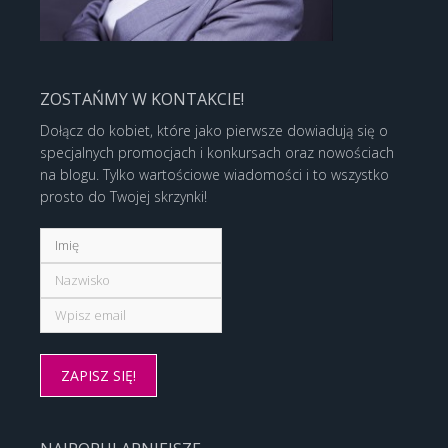
ZOSTAŃMY W KONTAKCIE!
Dołącz do kobiet, które jako pierwsze dowiadują się o
specjalnych promocjach i konkursach oraz nowościach
na blogu. Tylko wartościowe wiadomości i to wszystko
prosto do Twojej skrzynki!