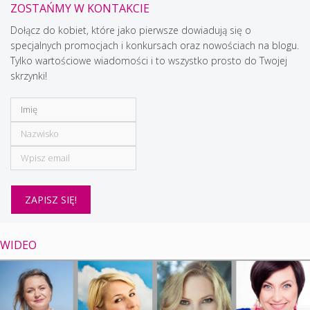
ZOSTAŃMY W KONTAKCIE
Dołącz do kobiet, które jako pierwsze dowiadują się o
specjalnych promocjach i konkursach oraz nowościach na blogu.
Tylko wartościowe wiadomości i to wszystko prosto do Twojej
skrzynki!
WIDEO