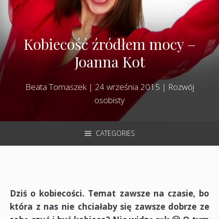
Kobiecość źródłem mocy –
Joanna Kot
Beata Tomaszek
|
24 września 2015
|
Rozwój
osobisty
CATEGORIES
Dziś o kobiecości. Temat zawsze na czasie, bo
która z nas nie chciałaby się zawsze dobrze ze