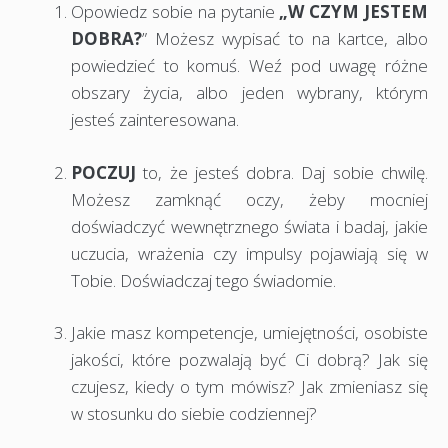
Opowiedz sobie na pytanie
„W CZYM JESTEM
DOBRA?
” Możesz wypisać to na kartce, albo
powiedzieć to komuś. Weź pod uwagę różne
obszary życia, albo jeden wybrany, którym
jesteś zainteresowana.
POCZUJ
to, że jesteś dobra. Daj sobie chwilę.
Możesz zamknąć oczy, żeby mocniej
doświadczyć wewnętrznego świata i badaj, jakie
uczucia, wrażenia czy impulsy pojawiają się w
Tobie. Doświadczaj tego świadomie.
Jakie masz kompetencje, umiejętności, osobiste
jakości, które pozwalają być Ci dobrą? Jak się
czujesz, kiedy o tym mówisz? Jak zmieniasz się
w stosunku do siebie codziennej?