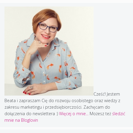
Cześć! Jestem
Beata i zapraszam Cię do rozwoju osobistego oraz wiedzy z
zakresu marketingu i przedsiębiorczości. Zachęcam do
dołączenia do newslettera :)
Więcej o mnie...
Możesz też
śledzić
mnie na Bloglovin