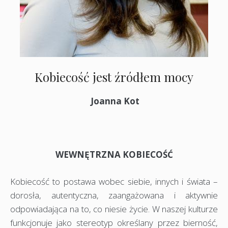
Kobiecość jest źródłem mocy
Joanna Kot
WEWNĘTRZNA KOBIECOŚĆ
Kobiecość to postawa wobec siebie, innych i świata –
dorosła, autentyczna, zaangażowana i aktywnie
odpowiadająca na to, co niesie życie. W naszej kulturze
funkcjonuje jako stereotyp określany przez bierność,