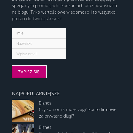
specjalnych promocjach i konkursach oraz nowościach
na blogu. Tylko wartościowe wiadomości i to wszystko
prosto do Twojej skrzynki!
NAJPOPULARNIEJSZE
Biznes
Czy komornik może zająć konto firmowe
za prywatne długi?
Biznes