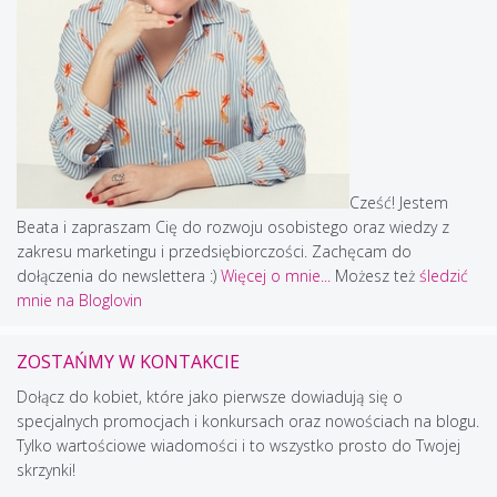
Cześć! Jestem
Beata i zapraszam Cię do rozwoju osobistego oraz wiedzy z
zakresu marketingu i przedsiębiorczości. Zachęcam do
dołączenia do newslettera :)
Więcej o mnie...
Możesz też
śledzić
mnie na Bloglovin
ZOSTAŃMY W KONTAKCIE
Dołącz do kobiet, które jako pierwsze dowiadują się o
specjalnych promocjach i konkursach oraz nowościach na blogu.
Tylko wartościowe wiadomości i to wszystko prosto do Twojej
skrzynki!