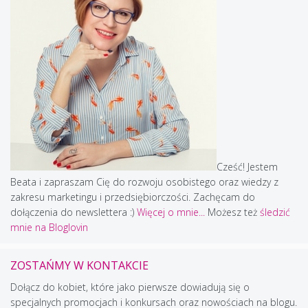
Cześć! Jestem
Beata i zapraszam Cię do rozwoju osobistego oraz wiedzy z
zakresu marketingu i przedsiębiorczości. Zachęcam do
dołączenia do newslettera :)
Więcej o mnie...
Możesz też
śledzić
mnie na Bloglovin
ZOSTAŃMY W KONTAKCIE
Dołącz do kobiet, które jako pierwsze dowiadują się o
specjalnych promocjach i konkursach oraz nowościach na blogu.