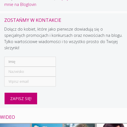
mnie na Bloglovin
ZOSTAŃMY W KONTAKCIE
Dołącz do kobiet, które jako pierwsze dowiadują się o
specjalnych promocjach i konkursach oraz nowościach na blogu.
Tylko wartościowe wiadomości i to wszystko prosto do Twojej
skrzynki!
WIDEO