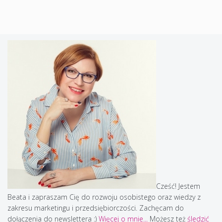
Cześć! Jestem
Beata i zapraszam Cię do rozwoju osobistego oraz wiedzy z
zakresu marketingu i przedsiębiorczości. Zachęcam do
dołączenia do newslettera :)
Więcej o mnie...
Możesz też
śledzić