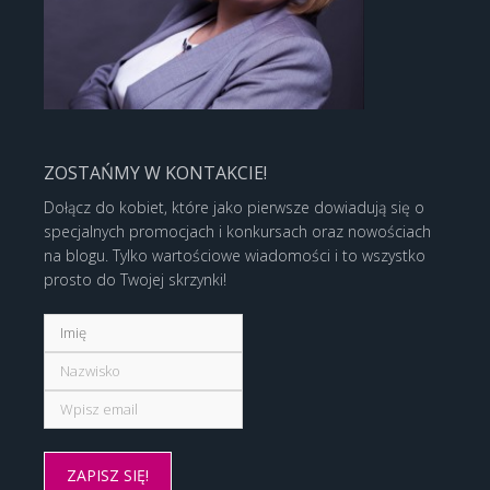
ZOSTAŃMY W KONTAKCIE!
Dołącz do kobiet, które jako pierwsze dowiadują się o
specjalnych promocjach i konkursach oraz nowościach
na blogu. Tylko wartościowe wiadomości i to wszystko
prosto do Twojej skrzynki!