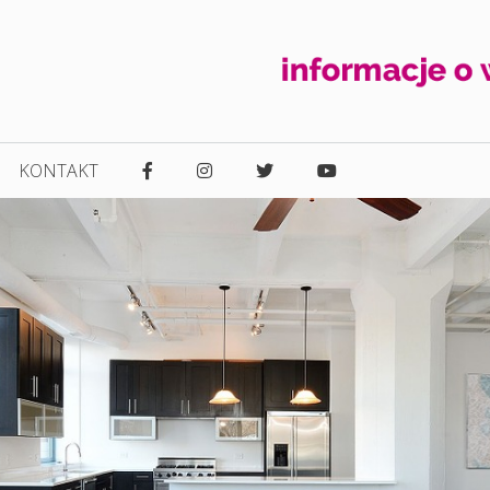
KONTAKT