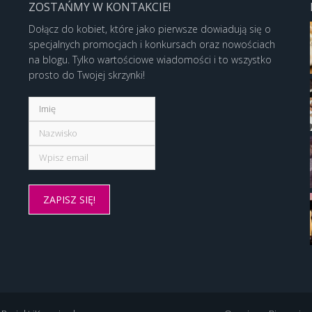
ZOSTAŃMY W KONTAKCIE!
Dołącz do kobiet, które jako pierwsze dowiadują się o
specjalnych promocjach i konkursach oraz nowościach
na blogu. Tylko wartościowe wiadomości i to wszystko
prosto do Twojej skrzynki!