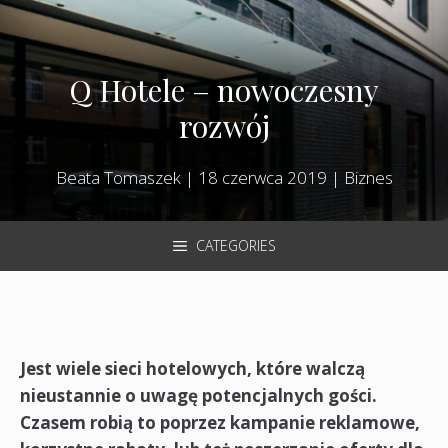
Q Hotele – nowoczesny
rozwój
Beata Tomaszek
|
18 czerwca 2019
|
Biznes
CATEGORIES
Jest wiele sieci hotelowych, które walczą
nieustannie o uwagę potencjalnych gości.
Czasem robią to poprzez kampanie reklamowe,