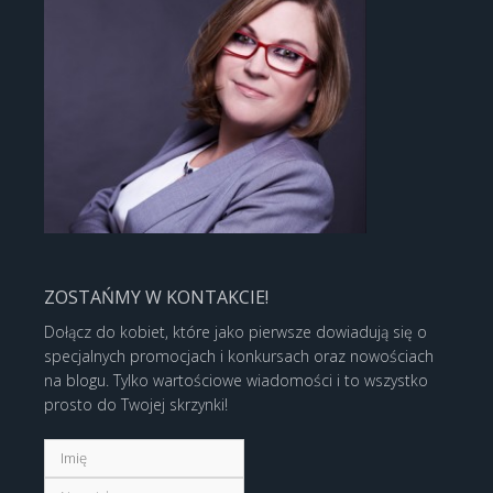
ZOSTAŃMY W KONTAKCIE!
Dołącz do kobiet, które jako pierwsze dowiadują się o
specjalnych promocjach i konkursach oraz nowościach
na blogu. Tylko wartościowe wiadomości i to wszystko
prosto do Twojej skrzynki!