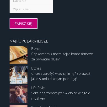
NAJPOPULARNIEJSZE
Biznes
Czy komornik może zająć konto firmowe
za prywatne długi?
Biznes
Chcesz założyć własną firmę? Sprawdź,
jakie studia ci w tym pomogą!
Life Style
Seks bez zobowiązań – czy to w ogóle
możliwe?