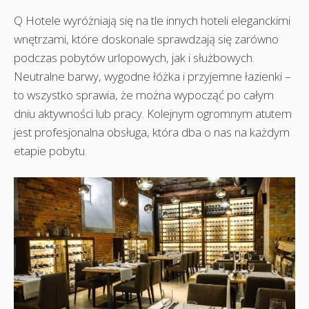
Q Hotele wyróżniają się na tle innych hoteli eleganckimi
wnętrzami, które doskonale sprawdzają się zarówno
podczas pobytów urlopowych, jak i służbowych.
Neutralne barwy, wygodne łóżka i przyjemne łazienki –
to wszystko sprawia, że można wypocząć po całym
dniu aktywności lub pracy. Kolejnym ogromnym atutem
jest profesjonalna obsługa, która dba o nas na każdym
etapie pobytu.