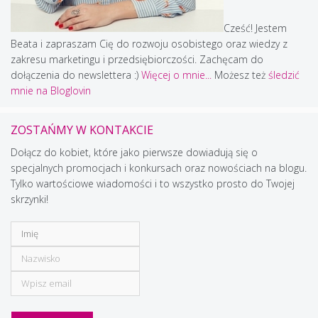
Cześć! Jestem
Beata i zapraszam Cię do rozwoju osobistego oraz wiedzy z
zakresu marketingu i przedsiębiorczości. Zachęcam do
dołączenia do newslettera :)
Więcej o mnie...
Możesz też
śledzić
mnie na Bloglovin
ZOSTAŃMY W KONTAKCIE
Dołącz do kobiet, które jako pierwsze dowiadują się o
specjalnych promocjach i konkursach oraz nowościach na blogu.
Tylko wartościowe wiadomości i to wszystko prosto do Twojej
skrzynki!