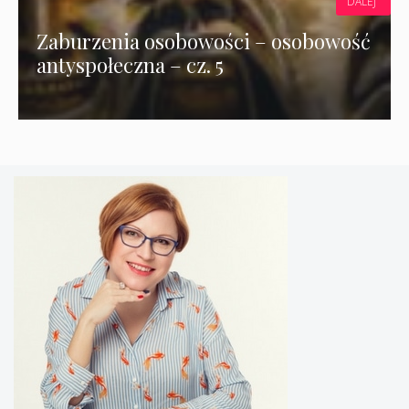
DALEJ
Zaburzenia osobowości – osobowość
antyspołeczna – cz. 5