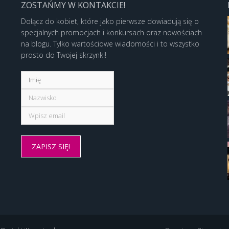
ZOSTAŃMY W KONTAKCIE!
Dołącz do kobiet, które jako pierwsze dowiadują się o
specjalnych promocjach i konkursach oraz nowościach
na blogu. Tylko wartościowe wiadomości i to wszystko
prosto do Twojej skrzynki!