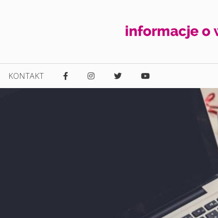
KONTAKT