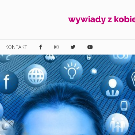
KONTAKT