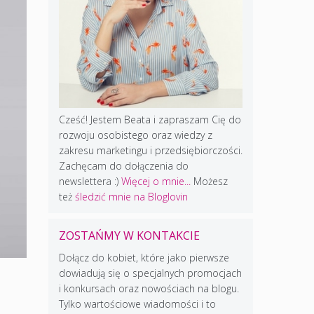
Cześć! Jestem Beata i zapraszam Cię do
rozwoju osobistego oraz wiedzy z
zakresu marketingu i przedsiębiorczości.
Zachęcam do dołączenia do
newslettera :)
Więcej o mnie...
Możesz
też
śledzić mnie na Bloglovin
ZOSTAŃMY W KONTAKCIE
Dołącz do kobiet, które jako pierwsze
dowiadują się o specjalnych promocjach
i konkursach oraz nowościach na blogu.
Tylko wartościowe wiadomości i to