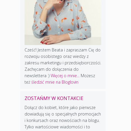
Cześć! Jestem Beata i zapraszam Cię do
rozwoju osobistego oraz wiedzy z
zakresu marketingu i przedsiębiorczości.
Zachęcam do dołączenia do
newslettera :)
Więcej o mnie...
Możesz
też
śledzić mnie na Bloglovin
ZOSTAŃMY W KONTAKCIE
Dołącz do kobiet, które jako pierwsze
dowiadują się o specjalnych promocjach
i konkursach oraz nowościach na blogu.
Tylko wartościowe wiadomości i to