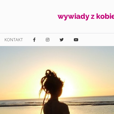
KONTAKT