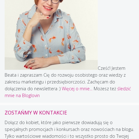
Cześć! Jestem
Beata i zapraszam Cię do rozwoju osobistego oraz wiedzy z
zakresu marketingu i przedsiębiorczości. Zachęcam do
dołączenia do newslettera :)
Więcej o mnie...
Możesz też
śledzić
mnie na Bloglovin
ZOSTAŃMY W KONTAKCIE
Dołącz do kobiet, które jako pierwsze dowiadują się o
specjalnych promocjach i konkursach oraz nowościach na blogu.
Tylko wartościowe wiadomości i to wszystko prosto do Twojej