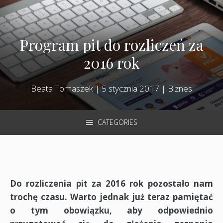
Program pit do rozliczeń za
2016 rok
Beata Tomaszek
|
5 stycznia 2017
|
Biznes
CATEGORIES
Do rozliczenia pit za 2016 rok pozostało nam
trochę czasu. Warto jednak już teraz pamiętać
o tym obowiązku, aby odpowiednio