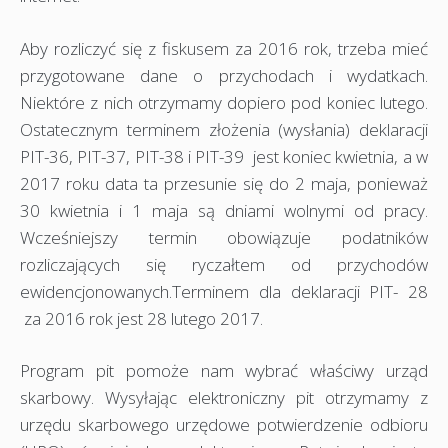
Aby rozliczyć się z fiskusem za 2016 rok, trzeba mieć
przygotowane dane o przychodach i wydatkach.
Niektóre z nich otrzymamy dopiero pod koniec lutego.
Ostatecznym terminem złożenia (wysłania) deklaracji
PIT-36, PIT-37, PIT-38 i PIT-39 jest koniec kwietnia, a w
2017 roku data ta przesunie się do 2 maja, ponieważ
30 kwietnia i 1 maja są dniami wolnymi od pracy.
Wcześniejszy termin obowiązuje podatników
rozliczających się ryczałtem od przychodów
ewidencjonowanych.Terminem dla deklaracji PIT- 28
za 2016 rok jest 28 lutego 2017.
Program pit pomoże nam wybrać właściwy urząd
skarbowy. Wysyłając elektroniczny pit otrzymamy z
urzędu skarbowego urzędowe potwierdzenie odbioru