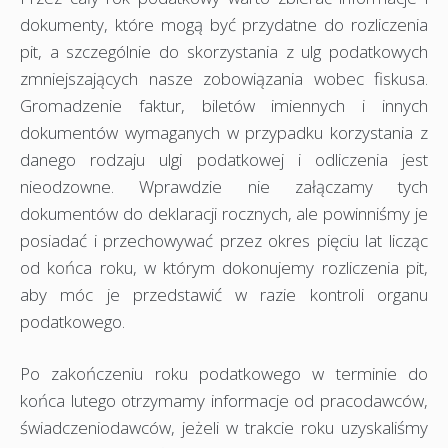
dokumenty, które mogą być przydatne do rozliczenia
pit, a szczególnie do skorzystania z ulg podatkowych
zmniejszających nasze zobowiązania wobec fiskusa.
Gromadzenie faktur, biletów imiennych i innych
dokumentów wymaganych w przypadku korzystania z
danego rodzaju ulgi podatkowej i odliczenia jest
nieodzowne. Wprawdzie nie załączamy tych
dokumentów do deklaracji rocznych, ale powinniśmy je
posiadać i przechowywać przez okres pięciu lat licząc
od końca roku, w którym dokonujemy rozliczenia pit,
aby móc je przedstawić w razie kontroli organu
podatkowego.
Po zakończeniu roku podatkowego w terminie do
końca lutego otrzymamy informacje od pracodawców,
świadczeniodawców, jeżeli w trakcie roku uzyskaliśmy