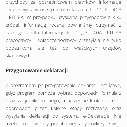
przychody za pośrednictwem płatników. Informacje
roczne wystawiane są na formularzach PIT 11, PIT 40A
i PIT 8A. W przypadku uzyskania przychodów z kilku
źródeł, informację roczną powinniśmy otrzymać z
każdego źródła. Informacje PIT 11, PIT 40A i PIT 8A
pracodawcy i świadczeniodawcy przesyłają nie tylko
podatnikom, ale też do właściwych urzędów
skarbowych.
Przygotowanie deklaracji
Z programem pit przygotowanie deklaracji jest łatwe,
gdyż program pomoże wybrać odpowiedni formularz
oraz załączniki do niego, a następnie krok po kroku
poprowadzi przez kolejne etapy rozliczania oraz
wysyłania deklaracji do systemu e-Deklaracje. Nie
trzeba mieć wiedzy podatkowej, aby rozliczyć swoje