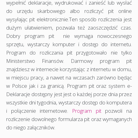
wypełnić deklaracje, wydrukować i zanieść lub wysłać
do urzędu skarbowego albo rozliczyć pit online
wysyłając pit elektronicznie.Ten sposób rozliczenia jest
dużym ułatwieniem, pozwala też zaoszczędzić czas.
Dobry program pit nie wymaga nowoczesnego
sprzętu, wystarczy komputer i dostęp do internetu.
Program do rozliczania pit przygotowało nie tylko
Ministerstwo Finansów. Darmowy program pit
znajdziesz w internecie korzystając z internetu w domu,
w miejscu pracy, a nawet na wczasach zarówno będąc
w Polsce jak i za granicą. Program pit oraz system e-
Deklaracje dostępny jest jest o każdej porze dnia przez
wszystkie dni tygodnia, wystarczy dostęp do komputera
i połączenie internetowe.
Program pit
pozwoli na
rozliczenie dowolnego formularza pit oraz wymaganych
do niego załączników.