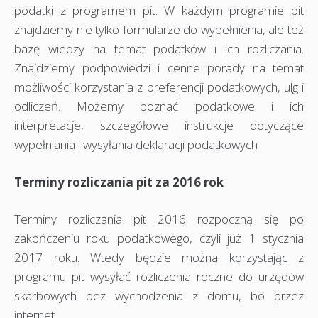
podatki z programem pit. W każdym programie pit
znajdziemy nie tylko formularze do wypełnienia, ale też
bazę wiedzy na temat podatków i ich rozliczania.
Znajdziemy podpowiedzi i cenne porady na temat
możliwości korzystania z preferencji podatkowych, ulg i
odliczeń. Możemy poznać podatkowe i ich
interpretacje, szczegółowe instrukcje dotyczące
wypełniania i wysyłania deklaracji podatkowych
Terminy rozliczania pit za 2016 rok
Terminy rozliczania pit 2016 rozpoczną się po
zakończeniu roku podatkowego, czyli już 1 stycznia
2017 roku. Wtedy będzie można korzystając z
programu pit wysyłać rozliczenia roczne do urzędów
skarbowych bez wychodzenia z domu, bo przez
internet.